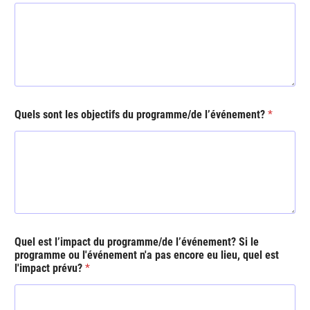
*
Quels sont les objectifs du programme/de l’événement?
*
Quel est l’impact du programme/de l’événement? Si le
programme ou l'événement n'a pas encore eu lieu, quel est
l'impact prévu?
*