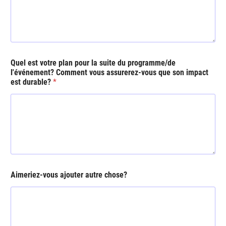
Quel est votre plan pour la suite du programme/de
l'événement? Comment vous assurerez-vous que son impact
est durable?
*
Aimeriez-vous ajouter autre chose?