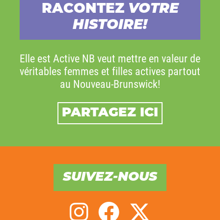
RACONTEZ
VOTRE
HISTOIRE!
Elle est Active NB veut mettre en valeur de
véritables femmes et filles actives partout
au Nouveau-Brunswick!
PARTAGEZ ICI
SUIVEZ-NOUS