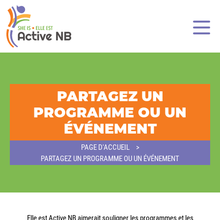
PARTAGEZ UN
PROGRAMME OU UN
ÉVÉNEMENT
PAGE D'ACCUEIL
PARTAGEZ UN PROGRAMME OU UN ÉVÉNEMENT
Elle est Active NB aimerait souligner les programmes et les