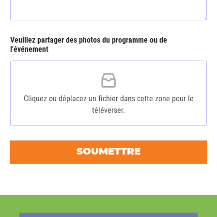
Veuillez partager des photos du programme ou de
l'événement
Cliquez ou déplacez un fichier dans cette zone pour le
téléverser.
SOUMETTRE