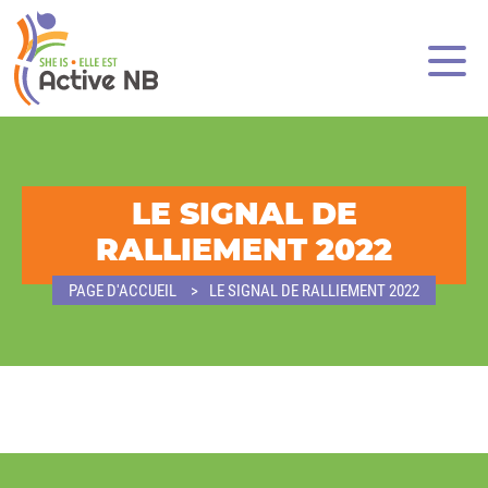
LE SIGNAL DE
RALLIEMENT 2022
PAGE D'ACCUEIL
LE SIGNAL DE RALLIEMENT 2022