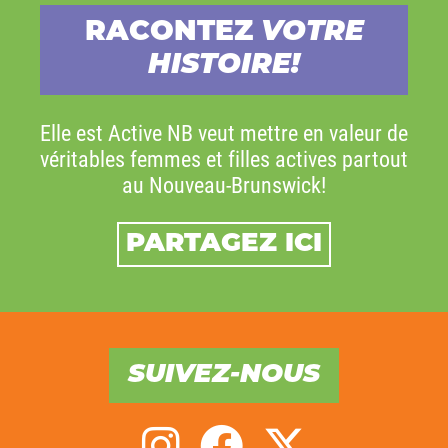
RACONTEZ
VOTRE
HISTOIRE!
Elle est Active NB veut mettre en valeur de
véritables femmes et filles actives partout
au Nouveau-Brunswick!
PARTAGEZ ICI
SUIVEZ-NOUS