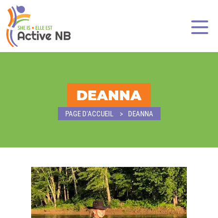
DEANNA
PAGE D'ACCUEIL
DEANNA