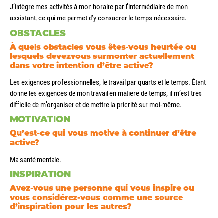
J’intègre mes activités à mon horaire par l’intermédiaire de mon
assistant, ce qui me permet d’y consacrer le temps nécessaire.
OBSTACLES
À quels obstacles vous êtes-vous heurtée ou
lesquels devezvous surmonter actuellement
dans votre intention d’être active?
Les exigences professionnelles, le travail par quarts et le temps. Étant
donné les exigences de mon travail en matière de temps, il m’est très
difficile de m’organiser et de mettre la priorité sur moi-même.
MOTIVATION
Qu’est-ce qui vous motive à continuer d’être
active?
Ma santé mentale.
INSPIRATION
Avez-vous une personne qui vous inspire ou
vous considérez-vous comme une source
d’inspiration pour les autres?