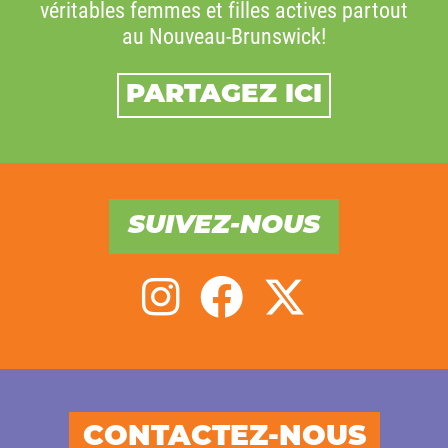
véritables femmes et filles actives partout
au Nouveau-Brunswick!
PARTAGEZ ICI
SUIVEZ-NOUS
CONTACTEZ-NOUS