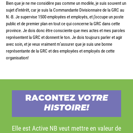
Bien que je ne me considère pas comme un modèle, je suis souvent un
sujet d’intérêt, car je suis la Commandante Divisionnaire de la GRC au
N.-B. Je supervise 1500 employées et employés, et j’occupe un poste
public et de premier plan en tout ce qui concerne la GRC dans cette
province. Je dois donc être consciente que mes actes et mes paroles
représentent la GRC et donnent le ton. Je dois toujours parler et agir
avec soin, et je veux vraiment m’assurer que je suis une bonne
représentante de la GRC et des employées et employés de cette
organisation!
RACONTEZ
VOTRE
HISTOIRE!
Elle est Active NB veut mettre en valeur de