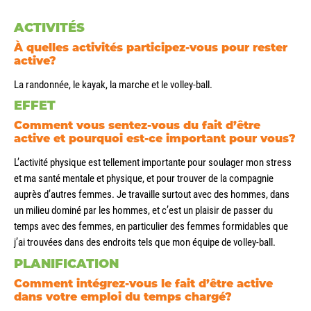
ACTIVITÉS
À quelles activités participez-vous pour rester
active?
La randonnée, le kayak, la marche et le volley-ball.
EFFET
Comment vous sentez-vous du fait d’être
active et pourquoi est-ce important pour vous?
L’activité physique est tellement importante pour soulager mon stress
et ma santé mentale et physique, et pour trouver de la compagnie
auprès d’autres femmes. Je travaille surtout avec des hommes, dans
un milieu dominé par les hommes, et c’est un plaisir de passer du
temps avec des femmes, en particulier des femmes formidables que
j’ai trouvées dans des endroits tels que mon équipe de volley-ball.
PLANIFICATION
Comment intégrez-vous le fait d’être active
dans votre emploi du temps chargé?